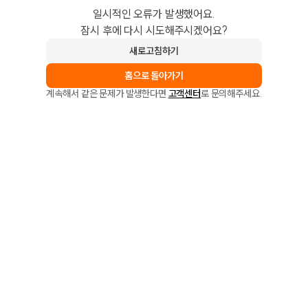
일시적인 오류가 발생했어요.
잠시 후에 다시 시도해주시겠어요?
새로고침하기
홈으로 돌아가기
계속해서 같은 문제가 발생한다면
고객센터
로 문의해주세요.