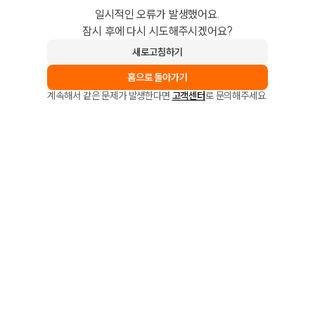
일시적인 오류가 발생했어요.
잠시 후에 다시 시도해주시겠어요?
새로고침하기
홈으로 돌아가기
계속해서 같은 문제가 발생한다면
고객센터
로 문의해주세요.