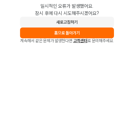
일시적인 오류가 발생했어요.
잠시 후에 다시 시도해주시겠어요?
새로고침하기
홈으로 돌아가기
계속해서 같은 문제가 발생한다면
고객센터
로 문의해주세요.