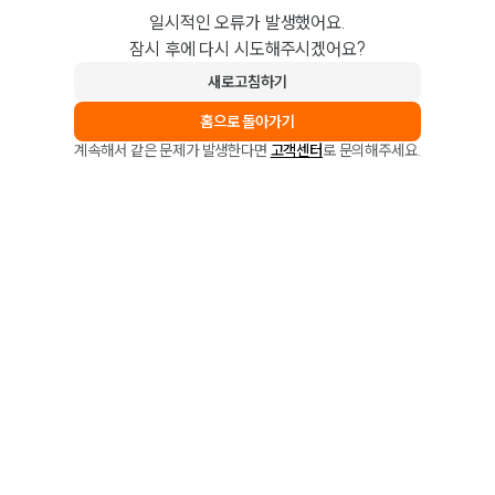
일시적인 오류가 발생했어요.
잠시 후에 다시 시도해주시겠어요?
새로고침하기
홈으로 돌아가기
계속해서 같은 문제가 발생한다면
고객센터
로 문의해주세요.