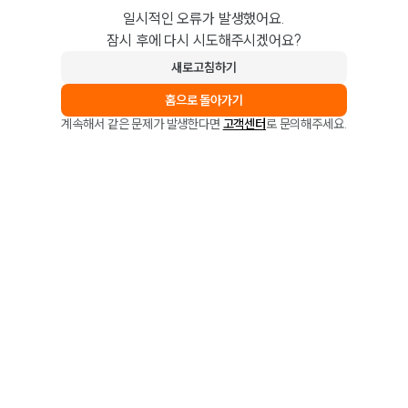
일시적인 오류가 발생했어요.
잠시 후에 다시 시도해주시겠어요?
새로고침하기
홈으로 돌아가기
계속해서 같은 문제가 발생한다면
고객센터
로 문의해주세요.