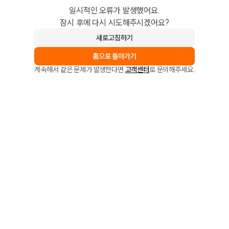
일시적인 오류가 발생했어요.
잠시 후에 다시 시도해주시겠어요?
새로고침하기
홈으로 돌아가기
계속해서 같은 문제가 발생한다면
고객센터
로 문의해주세요.