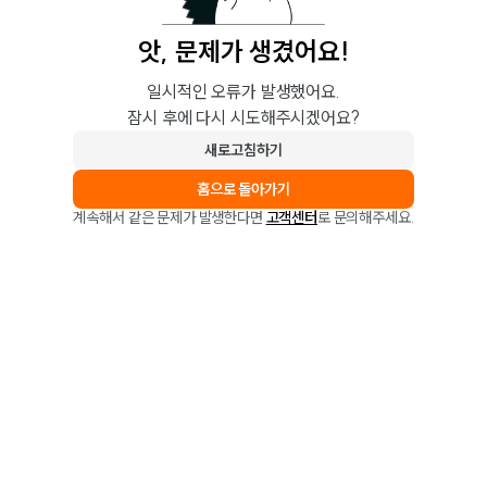
앗, 문제가 생겼어요!
일시적인 오류가 발생했어요.
잠시 후에 다시 시도해주시겠어요?
새로고침하기
홈으로 돌아가기
계속해서 같은 문제가 발생한다면
고객센터
로 문의해주세요.