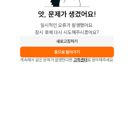
앗, 문제가 생겼어요!
일시적인 오류가 발생했어요.
잠시 후에 다시 시도해주시겠어요?
새로고침하기
홈으로 돌아가기
계속해서 같은 문제가 발생한다면
고객센터
로 문의해주세요.