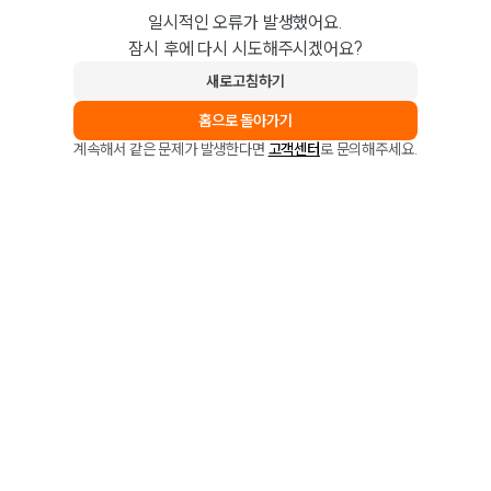
일시적인 오류가 발생했어요.
잠시 후에 다시 시도해주시겠어요?
새로고침하기
홈으로 돌아가기
계속해서 같은 문제가 발생한다면
고객센터
로 문의해주세요.