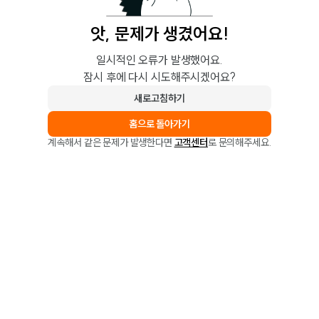
앗, 문제가 생겼어요!
일시적인 오류가 발생했어요.
잠시 후에 다시 시도해주시겠어요?
새로고침하기
홈으로 돌아가기
계속해서 같은 문제가 발생한다면
고객센터
로 문의해주세요.