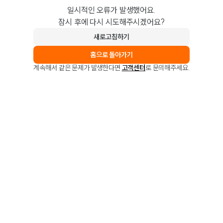
일시적인 오류가 발생했어요.
잠시 후에 다시 시도해주시겠어요?
새로고침하기
홈으로 돌아가기
계속해서 같은 문제가 발생한다면
고객센터
로 문의해주세요.