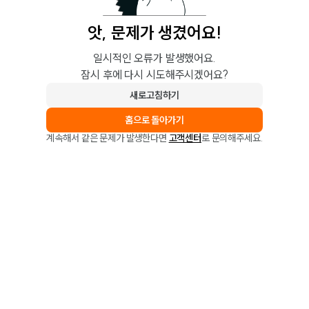
앗, 문제가 생겼어요!
일시적인 오류가 발생했어요.
잠시 후에 다시 시도해주시겠어요?
새로고침하기
홈으로 돌아가기
계속해서 같은 문제가 발생한다면
고객센터
로 문의해주세요.