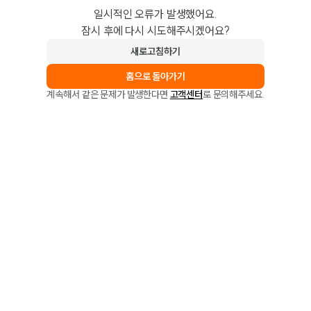
일시적인 오류가 발생했어요.
잠시 후에 다시 시도해주시겠어요?
새로고침하기
홈으로 돌아가기
계속해서 같은 문제가 발생한다면
고객센터
로 문의해주세요.