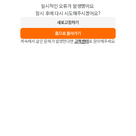
일시적인 오류가 발생했어요.
잠시 후에 다시 시도해주시겠어요?
새로고침하기
홈으로 돌아가기
계속해서 같은 문제가 발생한다면
고객센터
로 문의해주세요.