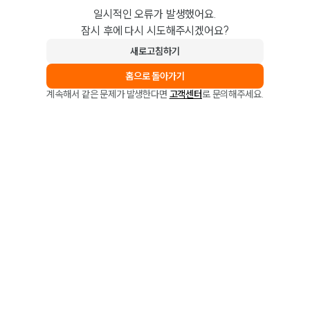
일시적인 오류가 발생했어요.
잠시 후에 다시 시도해주시겠어요?
새로고침하기
홈으로 돌아가기
계속해서 같은 문제가 발생한다면
고객센터
로 문의해주세요.