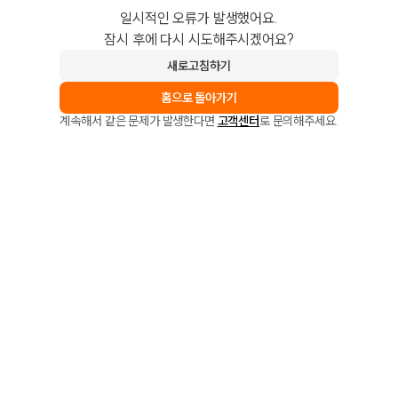
일시적인 오류가 발생했어요.
잠시 후에 다시 시도해주시겠어요?
새로고침하기
홈으로 돌아가기
계속해서 같은 문제가 발생한다면
고객센터
로 문의해주세요.