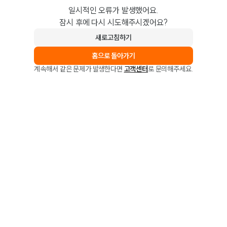
일시적인 오류가 발생했어요.
잠시 후에 다시 시도해주시겠어요?
새로고침하기
홈으로 돌아가기
계속해서 같은 문제가 발생한다면
고객센터
로 문의해주세요.