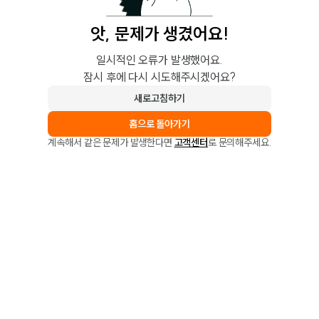
앗, 문제가 생겼어요!
일시적인 오류가 발생했어요.
잠시 후에 다시 시도해주시겠어요?
새로고침하기
홈으로 돌아가기
계속해서 같은 문제가 발생한다면
고객센터
로 문의해주세요.