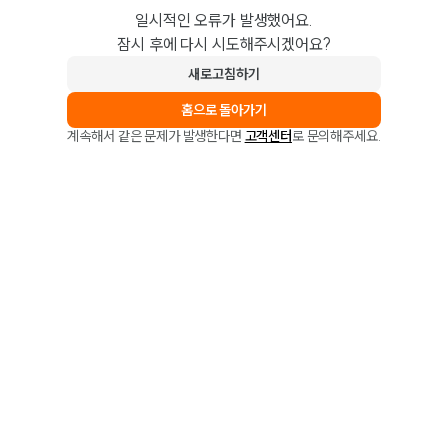
일시적인 오류가 발생했어요.
잠시 후에 다시 시도해주시겠어요?
새로고침하기
홈으로 돌아가기
계속해서 같은 문제가 발생한다면
고객센터
로 문의해주세요.