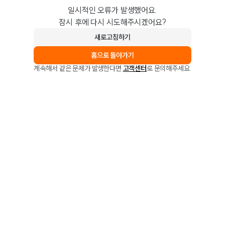
일시적인 오류가 발생했어요.
잠시 후에 다시 시도해주시겠어요?
새로고침하기
홈으로 돌아가기
계속해서 같은 문제가 발생한다면
고객센터
로 문의해주세요.