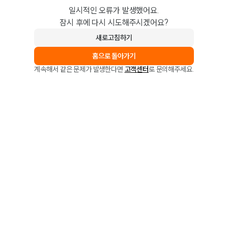
일시적인 오류가 발생했어요.
잠시 후에 다시 시도해주시겠어요?
새로고침하기
홈으로 돌아가기
계속해서 같은 문제가 발생한다면
고객센터
로 문의해주세요.