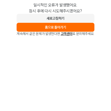
일시적인 오류가 발생했어요.
잠시 후에 다시 시도해주시겠어요?
새로고침하기
홈으로 돌아가기
계속해서 같은 문제가 발생한다면
고객센터
로 문의해주세요.