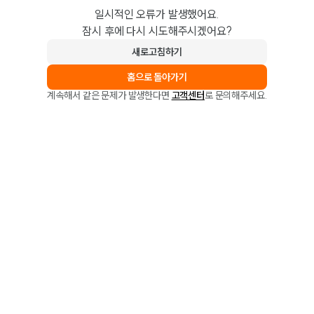
일시적인 오류가 발생했어요.
잠시 후에 다시 시도해주시겠어요?
새로고침하기
홈으로 돌아가기
계속해서 같은 문제가 발생한다면
고객센터
로 문의해주세요.