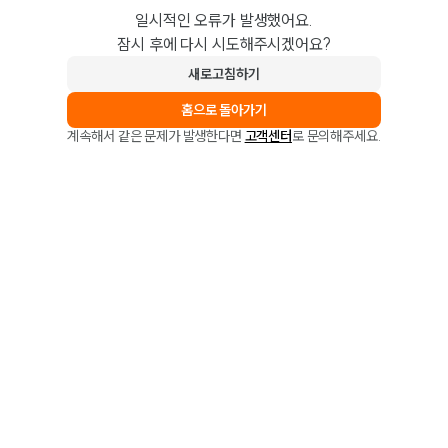
일시적인 오류가 발생했어요.
잠시 후에 다시 시도해주시겠어요?
새로고침하기
홈으로 돌아가기
계속해서 같은 문제가 발생한다면
고객센터
로 문의해주세요.