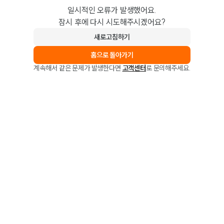
일시적인 오류가 발생했어요.
잠시 후에 다시 시도해주시겠어요?
새로고침하기
홈으로 돌아가기
계속해서 같은 문제가 발생한다면
고객센터
로 문의해주세요.