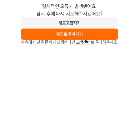
일시적인 오류가 발생했어요.
잠시 후에 다시 시도해주시겠어요?
새로고침하기
홈으로 돌아가기
계속해서 같은 문제가 발생한다면
고객센터
로 문의해주세요.