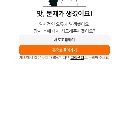
앗, 문제가 생겼어요!
일시적인 오류가 발생했어요.
잠시 후에 다시 시도해주시겠어요?
새로고침하기
홈으로 돌아가기
계속해서 같은 문제가 발생한다면
고객센터
로 문의해주세요.