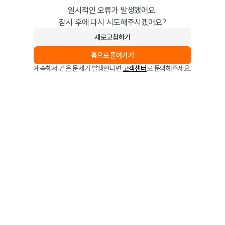
일시적인 오류가 발생했어요.
잠시 후에 다시 시도해주시겠어요?
새로고침하기
홈으로 돌아가기
계속해서 같은 문제가 발생한다면
고객센터
로 문의해주세요.