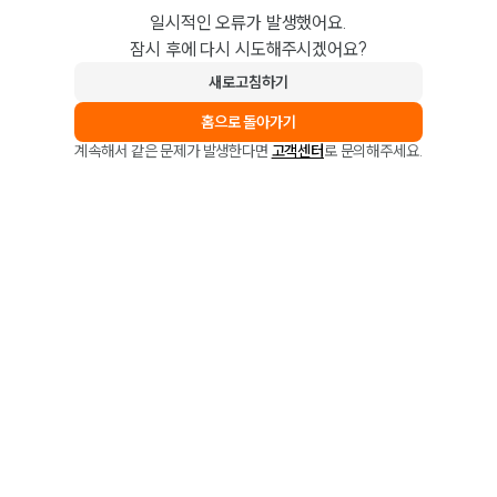
일시적인 오류가 발생했어요.
잠시 후에 다시 시도해주시겠어요?
새로고침하기
홈으로 돌아가기
계속해서 같은 문제가 발생한다면
고객센터
로 문의해주세요.