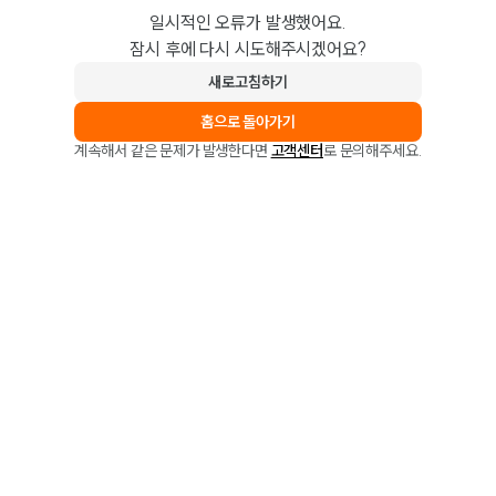
일시적인 오류가 발생했어요.
잠시 후에 다시 시도해주시겠어요?
새로고침하기
홈으로 돌아가기
계속해서 같은 문제가 발생한다면
고객센터
로 문의해주세요.