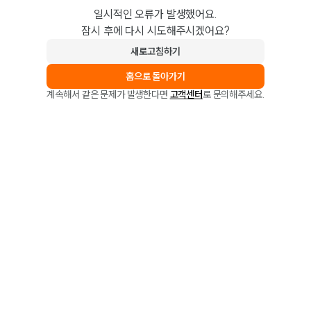
일시적인 오류가 발생했어요.
잠시 후에 다시 시도해주시겠어요?
새로고침하기
홈으로 돌아가기
계속해서 같은 문제가 발생한다면
고객센터
로 문의해주세요.