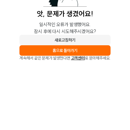
앗, 문제가 생겼어요!
일시적인 오류가 발생했어요.
잠시 후에 다시 시도해주시겠어요?
새로고침하기
홈으로 돌아가기
계속해서 같은 문제가 발생한다면
고객센터
로 문의해주세요.