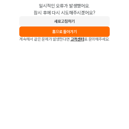
일시적인 오류가 발생했어요.
잠시 후에 다시 시도해주시겠어요?
새로고침하기
홈으로 돌아가기
계속해서 같은 문제가 발생한다면
고객센터
로 문의해주세요.