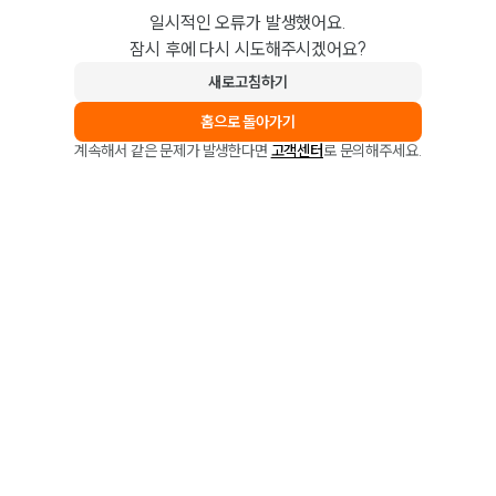
일시적인 오류가 발생했어요.
잠시 후에 다시 시도해주시겠어요?
새로고침하기
홈으로 돌아가기
계속해서 같은 문제가 발생한다면
고객센터
로 문의해주세요.