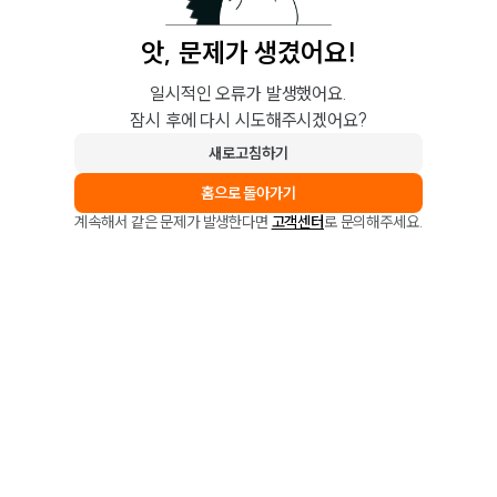
앗, 문제가 생겼어요!
일시적인 오류가 발생했어요.
잠시 후에 다시 시도해주시겠어요?
새로고침하기
홈으로 돌아가기
계속해서 같은 문제가 발생한다면
고객센터
로 문의해주세요.