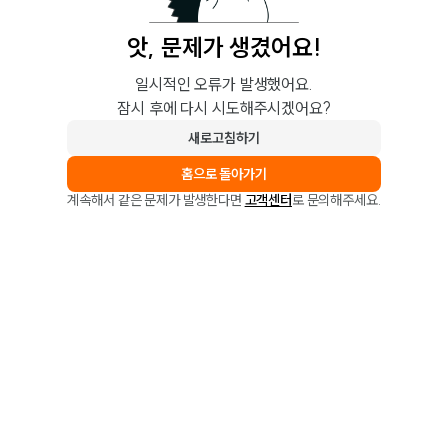
앗, 문제가 생겼어요!
일시적인 오류가 발생했어요.
잠시 후에 다시 시도해주시겠어요?
새로고침하기
홈으로 돌아가기
계속해서 같은 문제가 발생한다면
고객센터
로 문의해주세요.