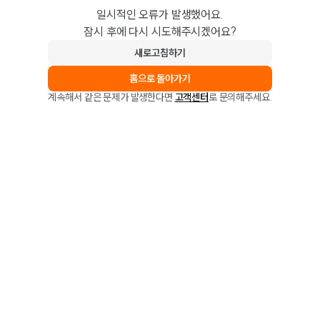
일시적인 오류가 발생했어요.
잠시 후에 다시 시도해주시겠어요?
새로고침하기
홈으로 돌아가기
계속해서 같은 문제가 발생한다면
고객센터
로 문의해주세요.