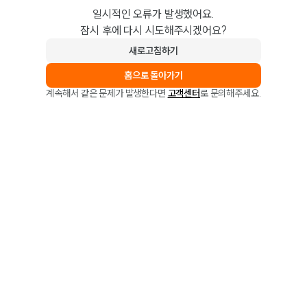
일시적인 오류가 발생했어요.
잠시 후에 다시 시도해주시겠어요?
새로고침하기
홈으로 돌아가기
계속해서 같은 문제가 발생한다면
고객센터
로 문의해주세요.