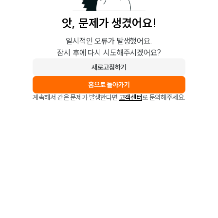
앗, 문제가 생겼어요!
일시적인 오류가 발생했어요.
잠시 후에 다시 시도해주시겠어요?
새로고침하기
홈으로 돌아가기
계속해서 같은 문제가 발생한다면
고객센터
로 문의해주세요.