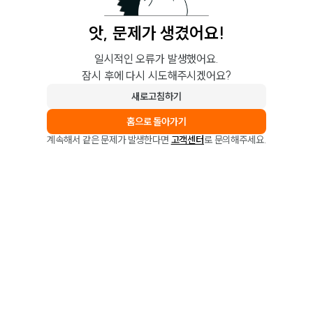
앗, 문제가 생겼어요!
일시적인 오류가 발생했어요.
잠시 후에 다시 시도해주시겠어요?
새로고침하기
홈으로 돌아가기
계속해서 같은 문제가 발생한다면
고객센터
로 문의해주세요.