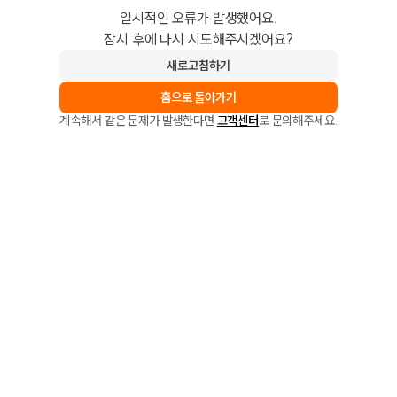
일시적인 오류가 발생했어요.
잠시 후에 다시 시도해주시겠어요?
새로고침하기
홈으로 돌아가기
계속해서 같은 문제가 발생한다면
고객센터
로 문의해주세요.