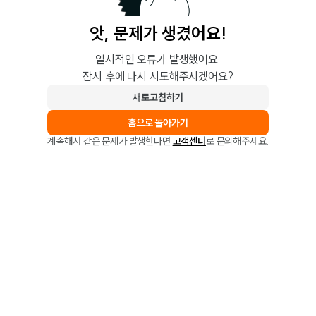
앗, 문제가 생겼어요!
일시적인 오류가 발생했어요.
잠시 후에 다시 시도해주시겠어요?
새로고침하기
홈으로 돌아가기
계속해서 같은 문제가 발생한다면
고객센터
로 문의해주세요.