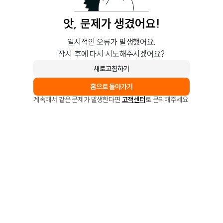
앗, 문제가 생겼어요!
일시적인 오류가 발생했어요.
잠시 후에 다시 시도해주시겠어요?
새로고침하기
홈으로 돌아가기
계속해서 같은 문제가 발생한다면
고객센터
로 문의해주세요.