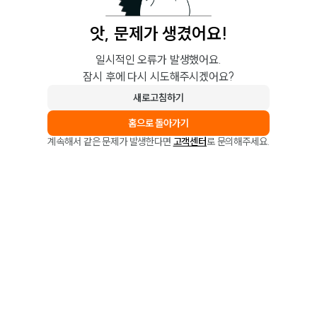
앗, 문제가 생겼어요!
일시적인 오류가 발생했어요.
잠시 후에 다시 시도해주시겠어요?
새로고침하기
홈으로 돌아가기
계속해서 같은 문제가 발생한다면
고객센터
로 문의해주세요.