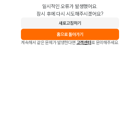
일시적인 오류가 발생했어요.
잠시 후에 다시 시도해주시겠어요?
새로고침하기
홈으로 돌아가기
계속해서 같은 문제가 발생한다면
고객센터
로 문의해주세요.