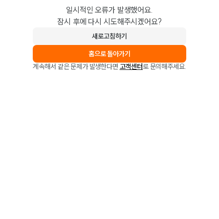
일시적인 오류가 발생했어요.
잠시 후에 다시 시도해주시겠어요?
새로고침하기
홈으로 돌아가기
계속해서 같은 문제가 발생한다면
고객센터
로 문의해주세요.