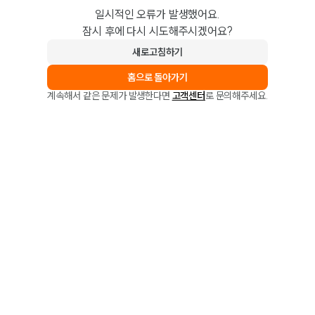
일시적인 오류가 발생했어요.
잠시 후에 다시 시도해주시겠어요?
새로고침하기
홈으로 돌아가기
계속해서 같은 문제가 발생한다면
고객센터
로 문의해주세요.