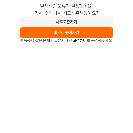
일시적인 오류가 발생했어요.
잠시 후에 다시 시도해주시겠어요?
새로고침하기
홈으로 돌아가기
계속해서 같은 문제가 발생한다면
고객센터
로 문의해주세요.