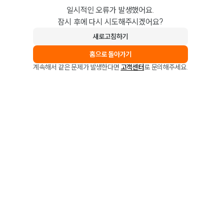
일시적인 오류가 발생했어요.
잠시 후에 다시 시도해주시겠어요?
새로고침하기
홈으로 돌아가기
계속해서 같은 문제가 발생한다면
고객센터
로 문의해주세요.