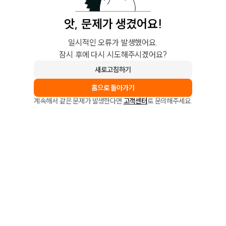
앗, 문제가 생겼어요!
일시적인 오류가 발생했어요.
잠시 후에 다시 시도해주시겠어요?
새로고침하기
홈으로 돌아가기
계속해서 같은 문제가 발생한다면
고객센터
로 문의해주세요.